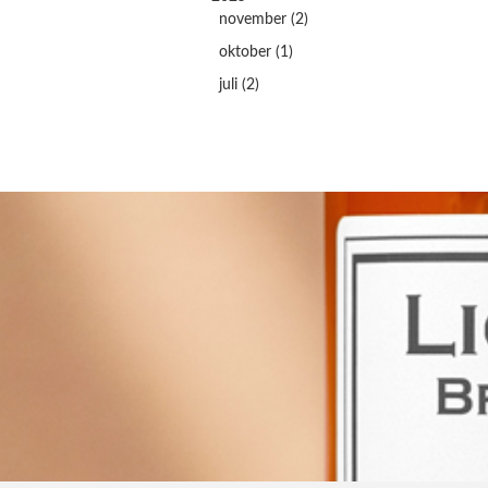
november (2)
oktober (1)
juli (2)