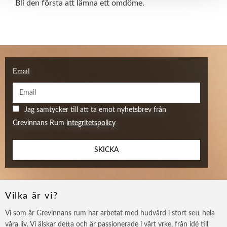
Bli den första att lämna ett omdöme.
Email
Jag samtycker till att ta emot nyhetsbrev från
Grevinnans Rum
integritetspolicy
SKICKA
Vilka är vi?
Vi som är Grevinnans rum har arbetat med hudvård i stort sett hela
våra liv. Vi älskar detta och är passionerade i vårt yrke, från idé till