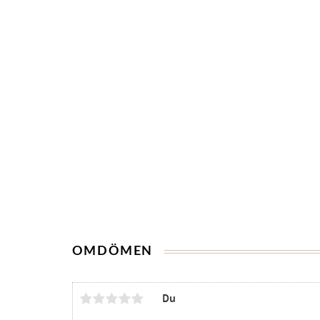
OMDÖMEN
Du