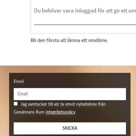
Bli den första att lämna ett omdöme.
Email
Jag samtycker till att ta emot nyhetsbrev från
Grevinnans Rum
integritetspolicy
SKICKA